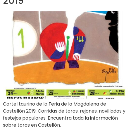
2019
Cartel taurino de la Feria de la Magdalena de
Castellón 2019: Corridas de toros, rejones, novilladas y
festejos populares. Encuentra toda la información
sobre toros en Castellón.