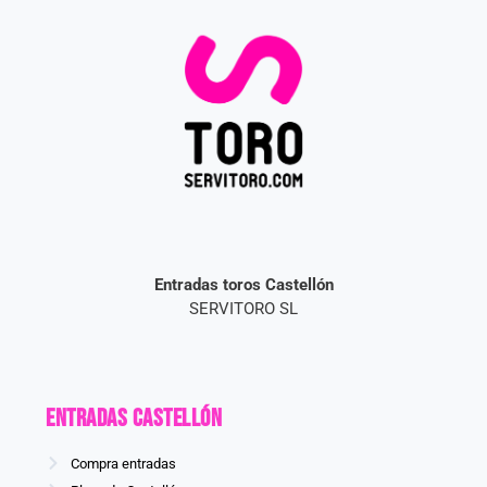
Entradas toros Castellón
SERVITORO SL
Entradas CASTELLÓN
Compra entradas