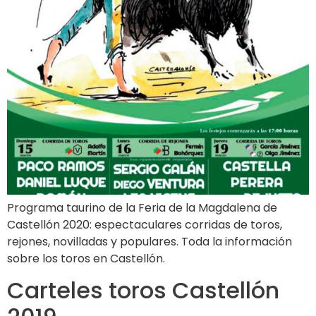
Programa taurino de la Feria de la Magdalena de
Castellón 2020: espectaculares corridas de toros,
rejones, novilladas y populares. Toda la información
sobre los toros en Castellón.
Carteles toros Castellón