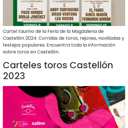
Cartel taurino de la Feria de la Magdalena de
Castellón 2024: Corridas de toros, rejones, novilladas y
festejos populares. Encuentra toda la información
sobre toros en Castellón.
Carteles toros Castellón
2023