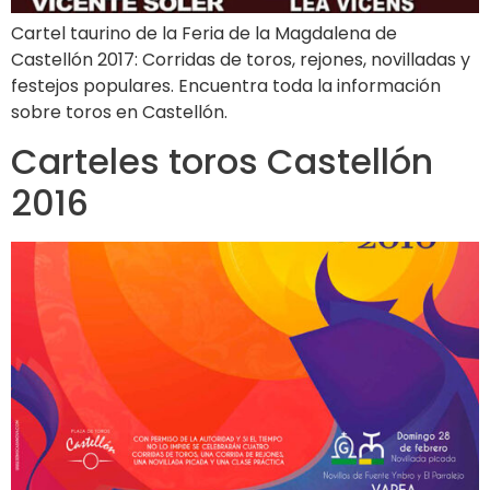
Cartel taurino de la Feria de la Magdalena de
Castellón 2017: Corridas de toros, rejones, novilladas y
festejos populares. Encuentra toda la información
sobre toros en Castellón.
Carteles toros Castellón
2016