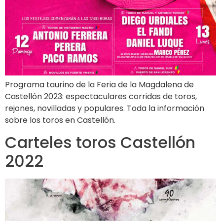
Programa taurino de la Feria de la Magdalena de
Castellón 2023: espectaculares corridas de toros,
rejones, novilladas y populares. Toda la información
sobre los toros en Castellón.
Carteles toros Castellón
2022