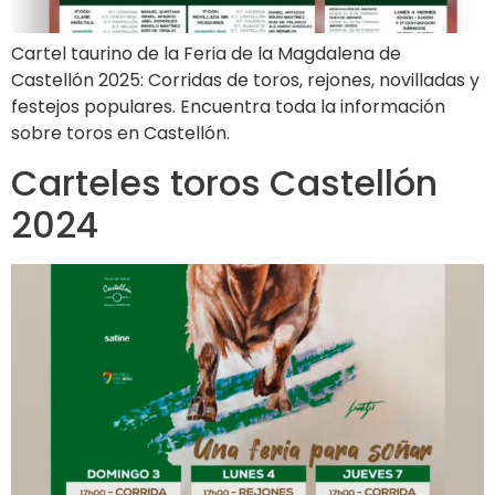
Cartel taurino de la Feria de la Magdalena de
Castellón 2025: Corridas de toros, rejones, novilladas y
festejos populares. Encuentra toda la información
sobre toros en Castellón.
Carteles toros Castellón
2024