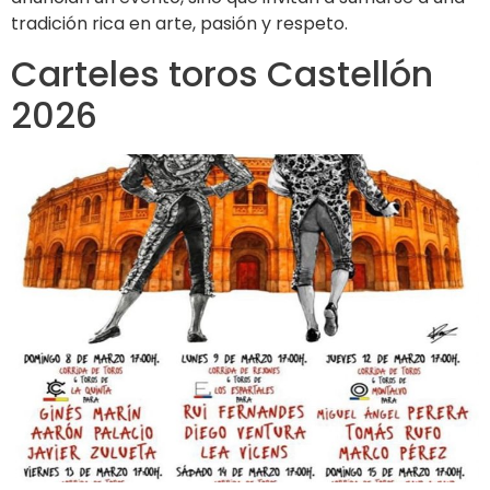
tradición rica en arte, pasión y respeto.
Carteles toros Castellón
2026