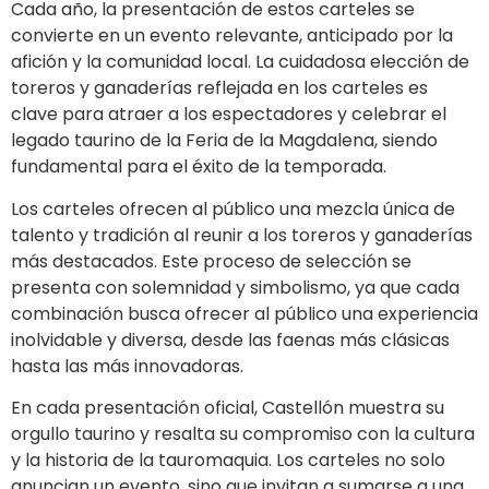
Cada año, la presentación de estos carteles se
convierte en un evento relevante, anticipado por la
afición y la comunidad local. La cuidadosa elección de
toreros y ganaderías reflejada en los carteles es
clave para atraer a los espectadores y celebrar el
legado taurino de la Feria de la Magdalena, siendo
fundamental para el éxito de la temporada.
Los carteles ofrecen al público una mezcla única de
talento y tradición al reunir a los toreros y ganaderías
más destacados. Este proceso de selección se
presenta con solemnidad y simbolismo, ya que cada
combinación busca ofrecer al público una experiencia
inolvidable y diversa, desde las faenas más clásicas
hasta las más innovadoras.
En cada presentación oficial, Castellón muestra su
orgullo taurino y resalta su compromiso con la cultura
y la historia de la tauromaquia. Los carteles no solo
anuncian un evento, sino que invitan a sumarse a una