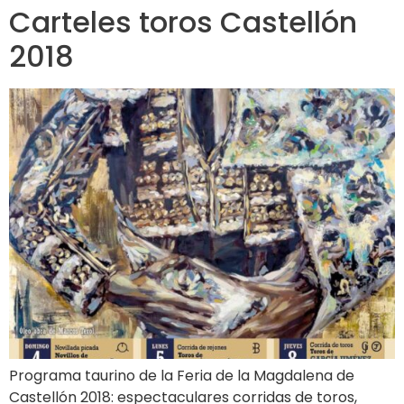
Carteles toros Castellón
2018
Programa taurino de la Feria de la Magdalena de
Castellón 2018: espectaculares corridas de toros,