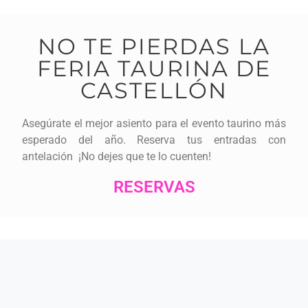
NO TE PIERDAS LA
FERIA TAURINA DE
CASTELLÓN
Asegúrate el mejor asiento para el evento taurino más
esperado del año. Reserva tus entradas con
antelación ¡No dejes que te lo cuenten!
RESERVAS