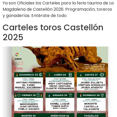
Ya son Oficiales los Carteles para la feria taurina de La
Magdalena de Castellón 2026. Programación, toreros
y ganaderías. Entérate de todo
Carteles toros Castellón
2025