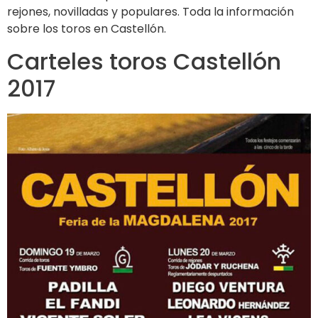
rejones, novilladas y populares. Toda la información
sobre los toros en Castellón.
Carteles toros Castellón
2017