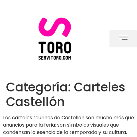
Categoría:
Carteles
Castellón
Los carteles taurinos de Castellón son mucho más que
anuncios para la feria; son símbolos visuales que
condensan la esencia de la temporada y su cultura.