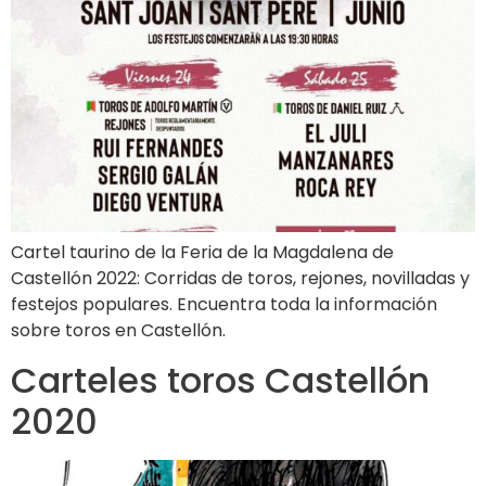
Cartel taurino de la Feria de la Magdalena de
Castellón 2022: Corridas de toros, rejones, novilladas y
festejos populares. Encuentra toda la información
sobre toros en Castellón.
Carteles toros Castellón
2020