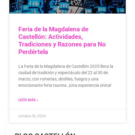
Feria de la Magdalena de
Castellón: Actividades,
Tradiciones y Razones para No
Perdértela
La Feria de la Magdalena de Castellón 2025 llena la
ciudad de tradición y espectáculo del 22 al 30 de
marzo, con romerías, desfiles, fuegos y una
emocionante feria taurina. ¡Una experiencia única!
LEER MÁS »
octubre 30, 2024