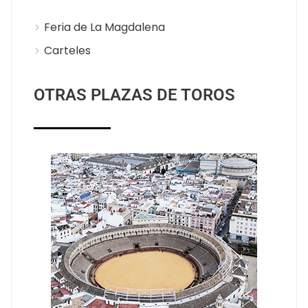
Feria de La Magdalena
Carteles
OTRAS PLAZAS DE TOROS