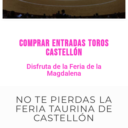
comprar entradas toros
Castellón
Disfruta de la Feria de la
Magdalena
NO TE PIERDAS LA
FERIA TAURINA DE
CASTELLÓN