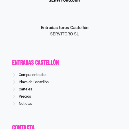
Entradas toros Castellón
SERVITORO SL
Entradas CASTELLÓN
Compra entradas
Plaza de Castellón
Carteles
Precios
Noticias
Contacta