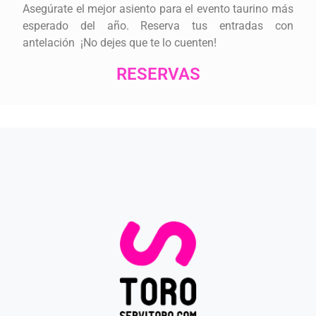
Asegúrate el mejor asiento para el evento taurino más
esperado del año. Reserva tus entradas con
antelación ¡No dejes que te lo cuenten!
RESERVAS