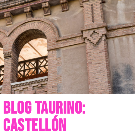
Blog taurino:
Castellón